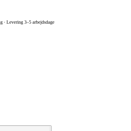
ing · Levering 3–5 arbejdsdage