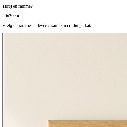
Tilføj en ramme?
20x30cm
Vælg en ramme — leveres samlet med din plakat.