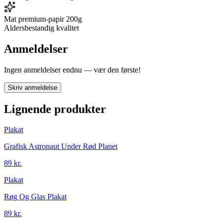
Mat premium-papir 200g
Aldersbestandig kvalitet
Anmeldelser
Ingen anmeldelser endnu — vær den første!
Skriv anmeldelse
Lignende produkter
Plakat
Grafisk Astronaut Under Rød Planet
89 kr.
Plakat
Røg Og Glas Plakat
89 kr.